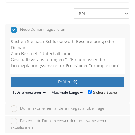
Neue Domain registrieren
Prüfen
Sichere Suche
TLDs einbeziehen
Maximale Länge
Domain von einem anderen Registrar übertragen
Bestehende Domain verwenden und Nameserver
aktualisieren