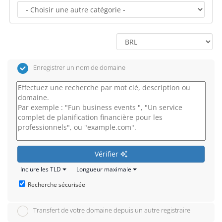
Enregistrer un nom de domaine
Vérifier
Inclure les TLD
Longueur maximale
Recherche sécurisée
Transfert de votre domaine depuis un autre registraire