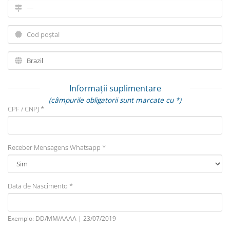
Informații suplimentare
(câmpurile obligatorii sunt marcate cu *)
CPF / CNPJ *
Receber Mensagens Whatsapp *
Data de Nascimento *
Exemplo: DD/MM/AAAA | 23/07/2019