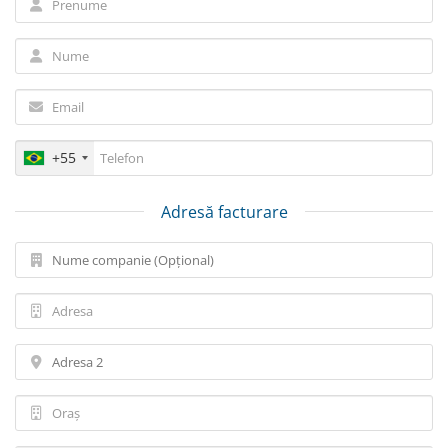
+55
Adresă facturare