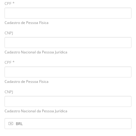
CPF *
Cadastro de Pessoa Física
CNPJ
Cadastro Nacional da Pessoa Jurídica
CPF *
Cadastro de Pessoa Física
CNPJ
Cadastro Nacional da Pessoa Jurídica