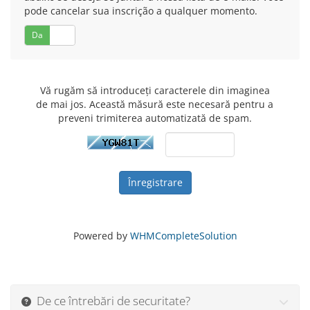
pode cancelar sua inscrição a qualquer momento.
Da
Nu
Vă rugăm să introduceți caracterele din imaginea
de mai jos. Această măsură este necesară pentru a
preveni trimiterea automatizată de spam.
Powered by
WHMCompleteSolution
De ce întrebări de securitate?