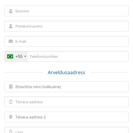
+55
Arveldusaadress