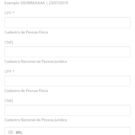
Exemplo: DD/MM/AAAA | 23/07/2019
CPF *
Cadastro de Pessoa Física
CNPJ
Cadastro Nacional da Pessoa Jurídica
CPF *
Cadastro de Pessoa Física
CNPJ
Cadastro Nacional da Pessoa Jurídica